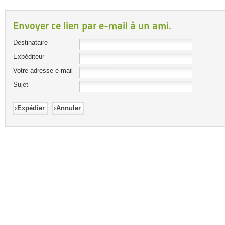
Envoyer ce lien par e-mail à un ami.
Destinataire
Expéditeur
Votre adresse e-mail
Sujet
Expédier
Annuler