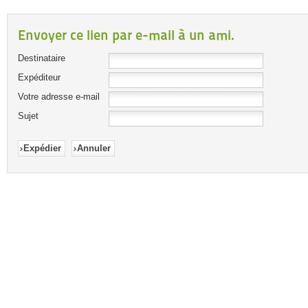
Envoyer ce lien par e-mail à un ami.
Destinataire
Expéditeur
Votre adresse e-mail
Sujet
Expédier
Annuler