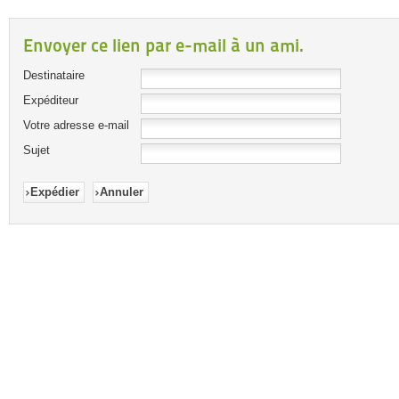
Envoyer ce lien par e-mail à un ami.
Destinataire
Expéditeur
Votre adresse e-mail
Sujet
Expédier
Annuler