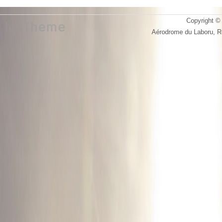
Copyright © 
Aérodrome du Laboru, 