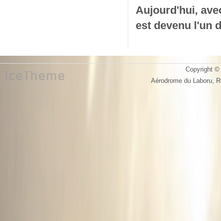
Aujourd'hui, ave
est devenu l'un 
Copyright © 
Aérodrome du Laboru, 