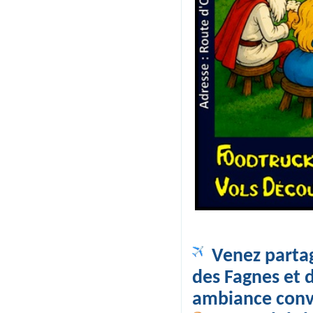
 Venez parta
des Fagnes et 
ambiance convi