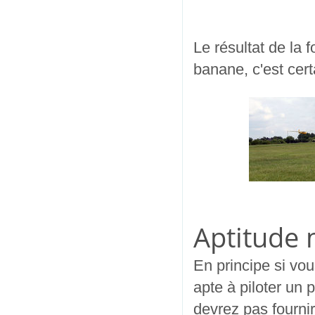
Le résultat de la 
banane, c'est cert
Aptitude 
En principe si vou
apte à piloter un 
devrez pas fournir