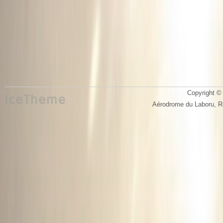
Copyright © 
Aérodrome du Laboru, 