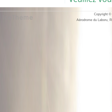
Copyright © 
Aérodrome du Laboru, 