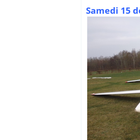
Samedi 15 