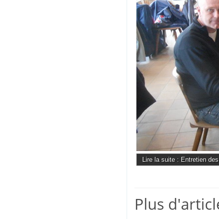
Lire la suite : Entretien de
Plus d'articl