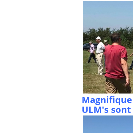
Magnifique 
ULM's sont 