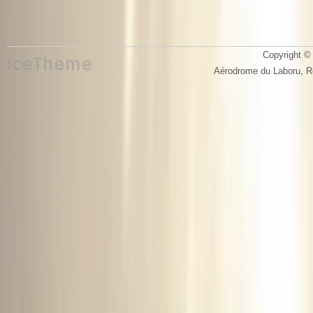
Copyright © 
Aérodrome du Laboru, 