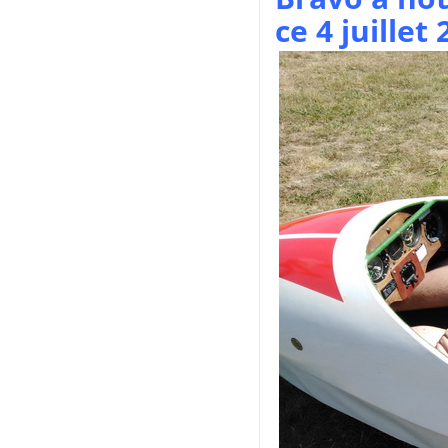
ce 4 juillet