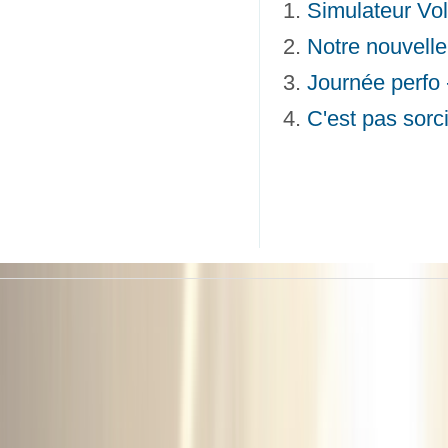
Simulateur Vol
Notre nouvelle
Journée perfo 
C'est pas sorci