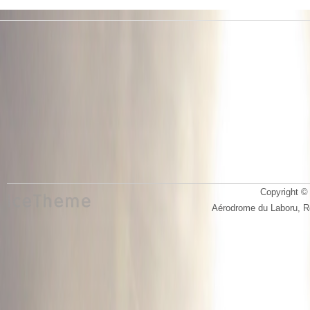
Copyright © 
Aérodrome du Laboru, 