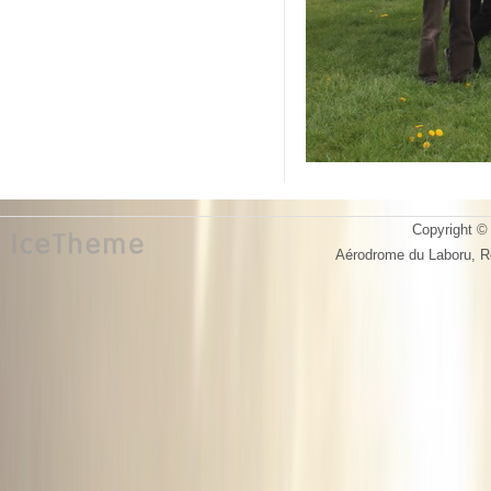
Copyright © 
Aérodrome du Laboru, 