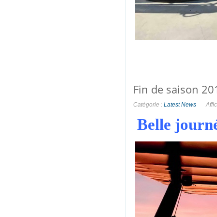
Fin de saison 20
Catégorie :
Latest News
Affi
Belle journ