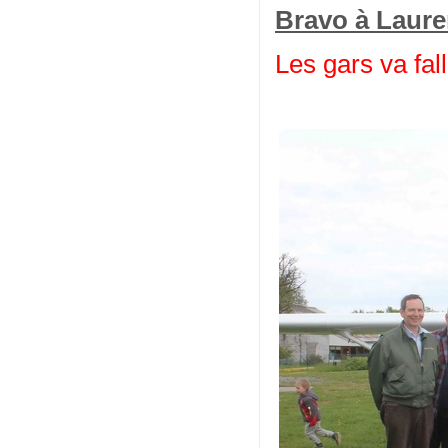
Bravo à Laure
Les gars va fall